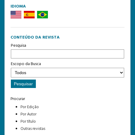
IDIOMA
CONTEÚDO DA REVISTA
Pesquisa
Escopo da Busca
Procurar
Por Edição
Por Autor
Por título
Outras revistas