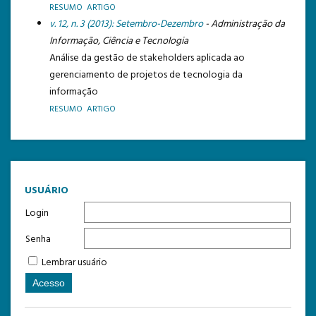
RESUMO
ARTIGO
v. 12, n. 3 (2013): Setembro-Dezembro
- Administração da
TEMPLATE DE SUBMISSÃO
Informação, Ciência e Tecnologia
Análise da gestão de stakeholders aplicada ao
gerenciamento de projetos de tecnologia da
informação
RESUMO
ARTIGO
USUÁRIO
Login
Senha
Lembrar usuário