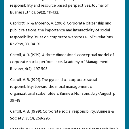
responsibility and resource based perspectives. Journal of
Business Ethics, 69(2), 111-132.
Capriotti, P. & Moreno, A. (2007). Corporate citizenship and
public relations: the importance and interactivity of social
responsibility issues on corporate websites. Public Relations
Review, 33, 84-91.
Carroll, A. B. (1979). A three dimensional conceptual model of
corporate social performance. Academy of Management
Review, 4(4), 497-505.
Carroll, A. B. (1991). The pyramid of corporate social
responsibility: toward the moral management of
organizational stakeholders. Business Horizons, July/August, p.
39-48.
Carroll, A. B. (1999). Corporate social responsibility. Business &
Society, 38(3), 268‐295.