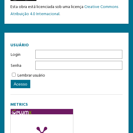
Esta obra está licenciada sob uma licença
Creative Commons
Atribuição 4.0 Internacional
.
USUÁRIO
Login
Senha
Lembrar usuário
METRICS