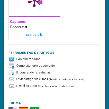
Captures
Readers:
9
see details
FERRAMENTAS DE ARTIGOS
Exibir metadados
Como citar este documento
Encontrando referências
Enviar artigo via e-mail
(Restrito a usuários cadastrados)
E-mail ao autor
(Restrito a usuários cadastrados)
IDIOMA