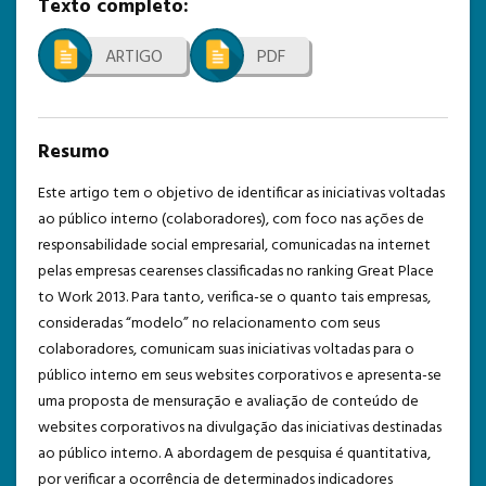
Texto completo:
TEMPLATE DE SUBMISSÃO
ARTIGO
PDF
Resumo
Este artigo tem o objetivo de identificar as iniciativas voltadas
ao público interno (colaboradores), com foco nas ações de
responsabilidade social empresarial, comunicadas na internet
pelas empresas cearenses classificadas no ranking Great Place
to Work 2013. Para tanto, verifica-se o quanto tais empresas,
consideradas “modelo” no relacionamento com seus
colaboradores, comunicam suas iniciativas voltadas para o
público interno em seus websites corporativos e apresenta-se
uma proposta de mensuração e avaliação de conteúdo de
websites corporativos na divulgação das iniciativas destinadas
ao público interno. A abordagem de pesquisa é quantitativa,
por verificar a ocorrência de determinados indicadores