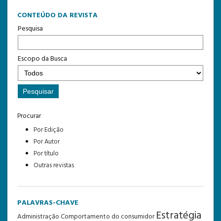
CONTEÚDO DA REVISTA
Pesquisa
Escopo da Busca
Procurar
Por Edição
Por Autor
Por título
Outras revistas
PALAVRAS-CHAVE
Estratégia
Administração
Comportamento do consumidor