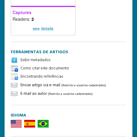
Captures
Readers:
2
see details
FERRAMENTAS DE ARTIGOS
Exibir metadados
Como citar este documento
Encontrando referências
Enviar artigo via e-mail
(Restrito a usuários cadastrados)
E-mail ao autor
(Restrito a usuários cadastrados)
IDIOMA