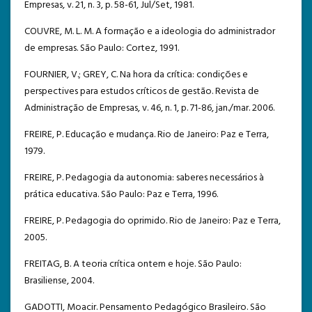
Empresas, v. 21, n. 3, p. 58-61, Jul/Set, 1981.
COUVRE, M. L. M. A formação e a ideologia do administrador
de empresas. São Paulo: Cortez, 1991.
FOURNIER, V.; GREY, C. Na hora da crítica: condições e
perspectives para estudos críticos de gestão. Revista de
Administração de Empresas, v. 46, n. 1, p. 71-86, jan./mar. 2006.
FREIRE, P. Educação e mudança. Rio de Janeiro: Paz e Terra,
1979.
FREIRE, P. Pedagogia da autonomia: saberes necessários à
prática educativa. São Paulo: Paz e Terra, 1996.
FREIRE, P. Pedagogia do oprimido. Rio de Janeiro: Paz e Terra,
2005.
FREITAG, B. A teoria crítica ontem e hoje. São Paulo:
Brasiliense, 2004.
GADOTTI, Moacir. Pensamento Pedagógico Brasileiro. São