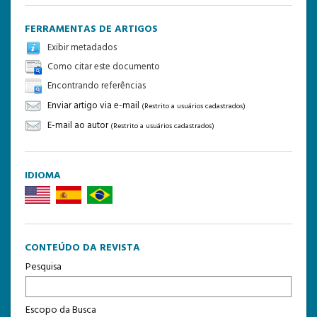
FERRAMENTAS DE ARTIGOS
Exibir metadados
Como citar este documento
Encontrando referências
Enviar artigo via e-mail
(Restrito a usuários cadastrados)
E-mail ao autor
(Restrito a usuários cadastrados)
IDIOMA
CONTEÚDO DA REVISTA
Pesquisa
Escopo da Busca