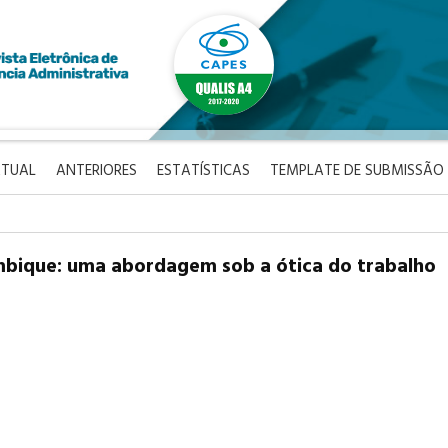
TUAL
ANTERIORES
ESTATÍSTICAS
TEMPLATE DE SUBMISSÃO
mbique: uma abordagem sob a ótica do trabalho