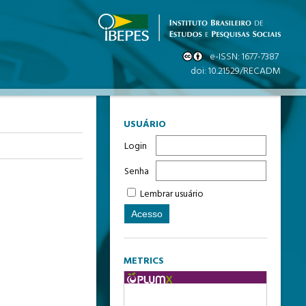
USUÁRIO
Login
Senha
Lembrar usuário
METRICS