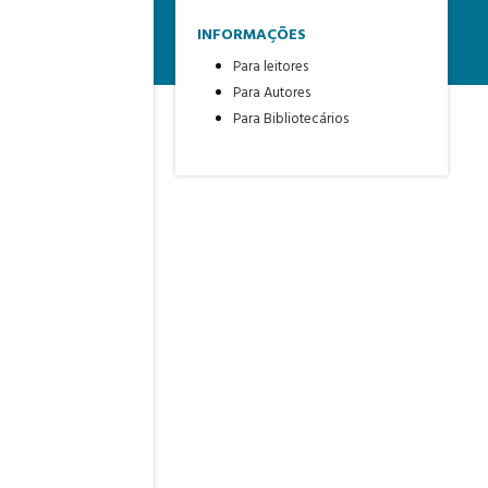
INFORMAÇÕES
Para leitores
Para Autores
Para Bibliotecários