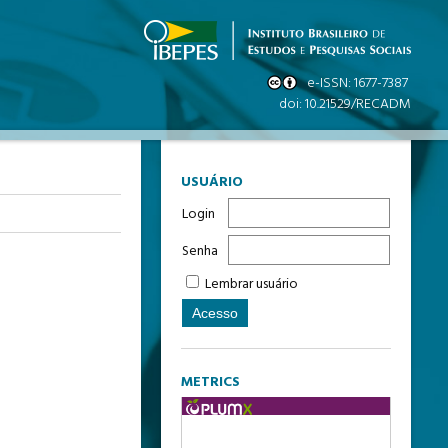
USUÁRIO
Login
Senha
Lembrar usuário
METRICS