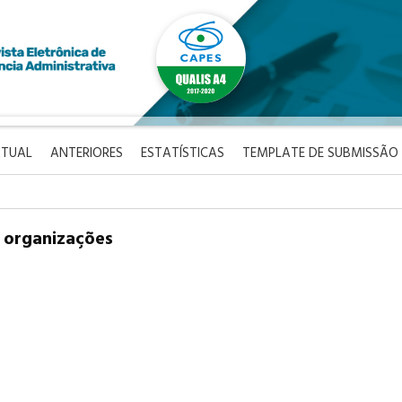
TUAL
ANTERIORES
ESTATÍSTICAS
TEMPLATE DE SUBMISSÃO
 organizações