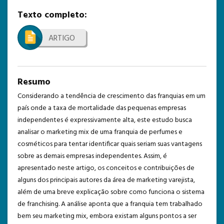
Texto completo:
TEMPLATE DE SUBMISSÃO
ARTIGO
Resumo
Considerando a tendência de crescimento das franquias em um
país onde a taxa de mortalidade das pequenas empresas
independentes é expressivamente alta, este estudo busca
analisar o marketing mix de uma franquia de perfumes e
cosméticos para tentar identificar quais seriam suas vantagens
sobre as demais empresas independentes. Assim, é
apresentado neste artigo, os conceitos e contribuições de
alguns dos principais autores da área de marketing varejista,
além de uma breve explicação sobre como funciona o sistema
de franchising. A análise aponta que a franquia tem trabalhado
bem seu marketing mix, embora existam alguns pontos a ser