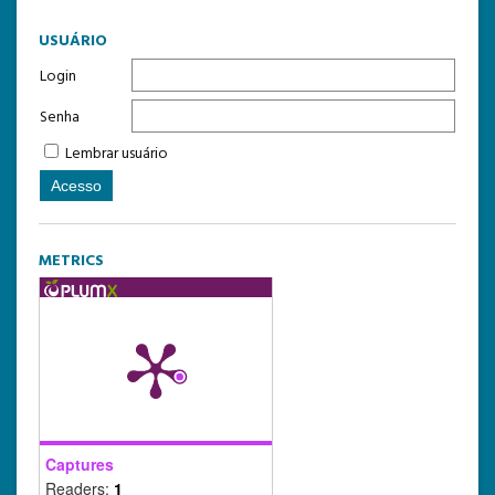
USUÁRIO
Login
Senha
Lembrar usuário
METRICS
Captures
Readers:
1