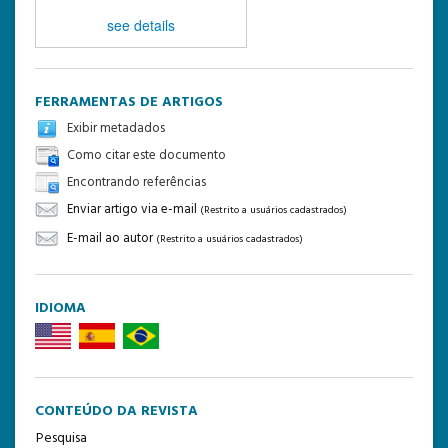
see details
FERRAMENTAS DE ARTIGOS
Exibir metadados
Como citar este documento
Encontrando referências
Enviar artigo via e-mail
(Restrito a usuários cadastrados)
E-mail ao autor
(Restrito a usuários cadastrados)
IDIOMA
CONTEÚDO DA REVISTA
Pesquisa