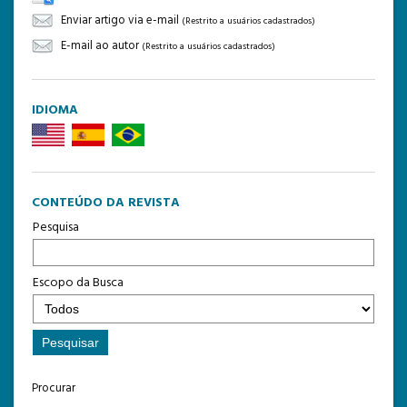
Enviar artigo via e-mail
(Restrito a usuários cadastrados)
E-mail ao autor
(Restrito a usuários cadastrados)
IDIOMA
CONTEÚDO DA REVISTA
Pesquisa
Escopo da Busca
Procurar