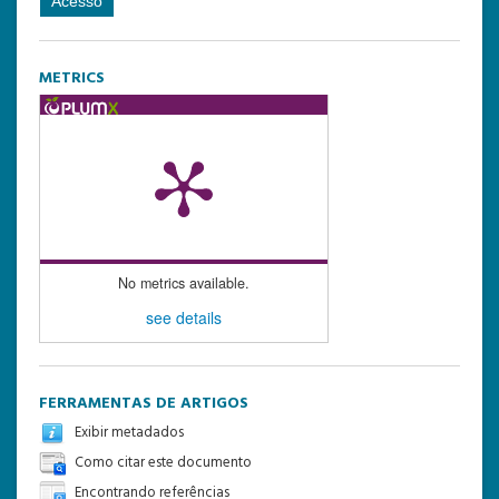
METRICS
No metrics available.
see details
FERRAMENTAS DE ARTIGOS
Exibir metadados
Como citar este documento
Encontrando referências