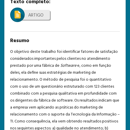
Texto completo:
TEMPLATE DE SUBMISSÃO
ARTIGO
Resumo
O objetivo deste trabalho foi identificar fatores de satisfação
considerados importantes pelos clientes no atendimento
prestado por uma fábrica de
Software
e, como em função
deles, ela define suas estratégias de marketing de
relacionamento. O método de pesquisa foi o quantitativo
com o uso de um questionário estruturado com 123 clientes
combinado com a pesquisa qualitativa em profundidade com
os dirigentes da fábrica de software. Os resultados indicam que
a empresa vem aplicando as práticas do marketing de
relacionamento com o suporte da Tecnologia da Informação –
TI. Como consequência, ela vem obtendo resultados positivos
nos seguintes aspectos: a) qualidade no atendimento; b)