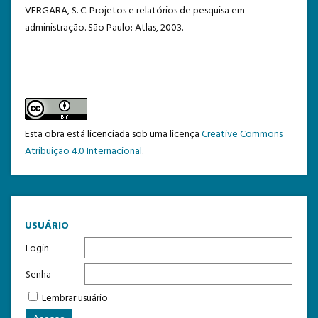
VERGARA, S. C. Projetos e relatórios de pesquisa em
administração. São Paulo: Atlas, 2003.
Esta obra está licenciada sob uma licença
Creative Commons
Atribuição 4.0 Internacional
.
USUÁRIO
Login
Senha
Lembrar usuário