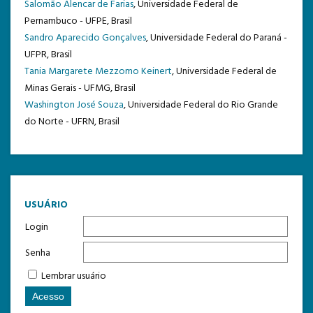
Salomão Alencar de Farias
, Universidade Federal de
Pernambuco - UFPE, Brasil
Sandro Aparecido Gonçalves
, Universidade Federal do Paraná -
UFPR, Brasil
Tania Margarete Mezzomo Keinert
, Universidade Federal de
Minas Gerais - UFMG, Brasil
Washington José Souza
, Universidade Federal do Rio Grande
do Norte - UFRN, Brasil
USUÁRIO
Login
Senha
Lembrar usuário