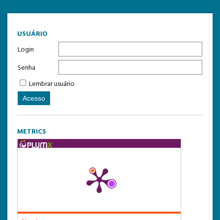
USUÁRIO
Login
Senha
Lembrar usuário
METRICS