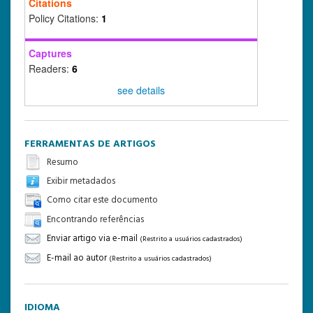
Citations
Policy Citations:
1
Captures
Readers:
6
see details
FERRAMENTAS DE ARTIGOS
Resumo
Exibir metadados
Como citar este documento
Encontrando referências
Enviar artigo via e-mail
(Restrito a usuários cadastrados)
E-mail ao autor
(Restrito a usuários cadastrados)
IDIOMA