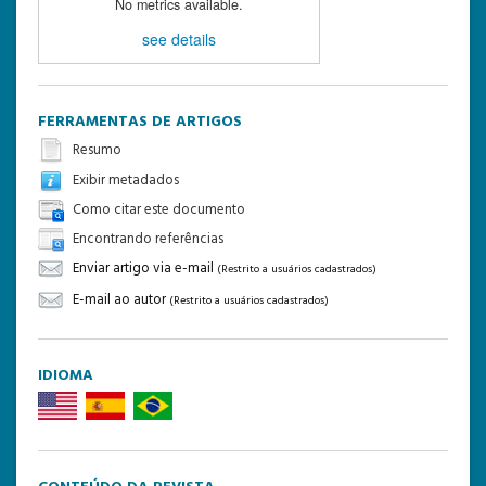
No metrics available.
see details
FERRAMENTAS DE ARTIGOS
Resumo
Exibir metadados
Como citar este documento
Encontrando referências
Enviar artigo via e-mail
(Restrito a usuários cadastrados)
E-mail ao autor
(Restrito a usuários cadastrados)
IDIOMA