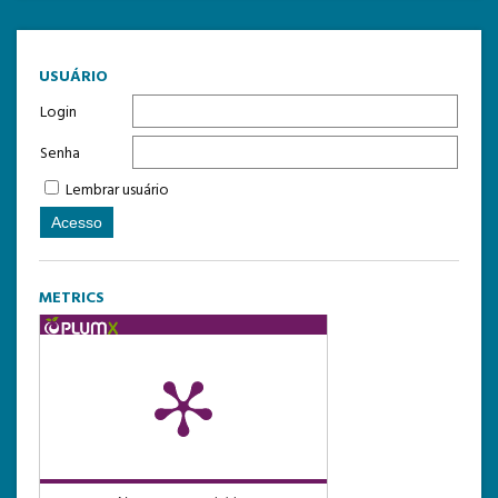
USUÁRIO
Login
Senha
Lembrar usuário
METRICS