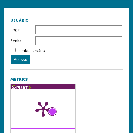
USUÁRIO
Login
Senha
Lembrar usuário
METRICS