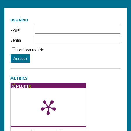
USUÁRIO
Login
Senha
Lembrar usuário
METRICS