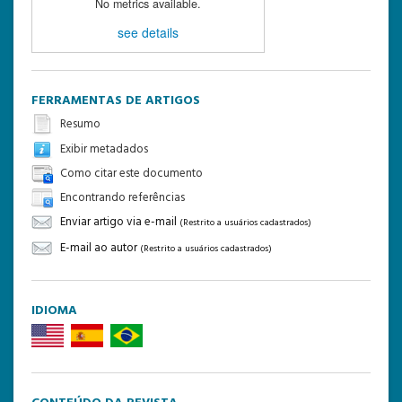
No metrics available.
see details
FERRAMENTAS DE ARTIGOS
Resumo
Exibir metadados
Como citar este documento
Encontrando referências
Enviar artigo via e-mail
(Restrito a usuários cadastrados)
E-mail ao autor
(Restrito a usuários cadastrados)
IDIOMA