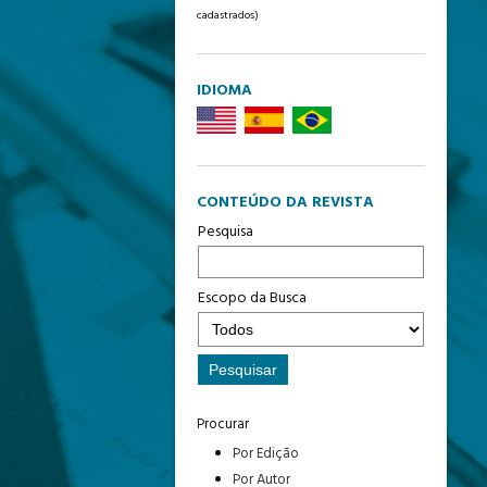
cadastrados)
IDIOMA
CONTEÚDO DA REVISTA
Pesquisa
Escopo da Busca
Procurar
Por Edição
Por Autor