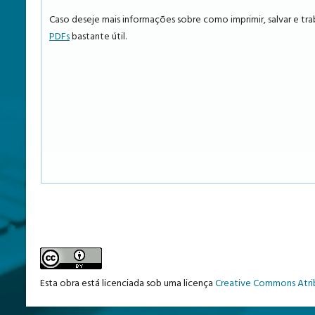
Caso deseje mais informações sobre como imprimir, salvar e tr
PDFs
bastante útil.
Esta obra está licenciada sob uma licença
Creative Commons Atrib