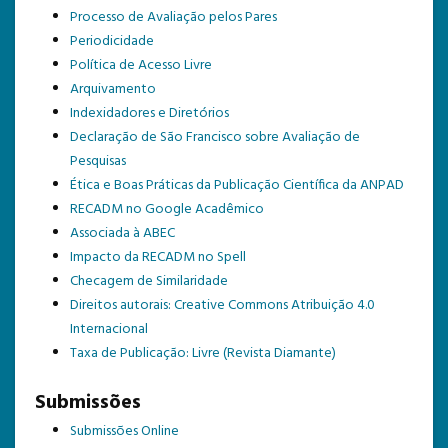
Processo de Avaliação pelos Pares
TEMPLATE DE SUBMISSÃO
Periodicidade
Política de Acesso Livre
Arquivamento
Indexidadores e Diretórios
Declaração de São Francisco sobre Avaliação de
Pesquisas
Ética e Boas Práticas da Publicação Científica da ANPAD
RECADM no Google Acadêmico
Associada à ABEC
Impacto da RECADM no Spell
Checagem de Similaridade
Direitos autorais: Creative Commons Atribuição 4.0
Internacional
Taxa de Publicação: Livre (Revista Diamante)
Submissões
Submissões Online