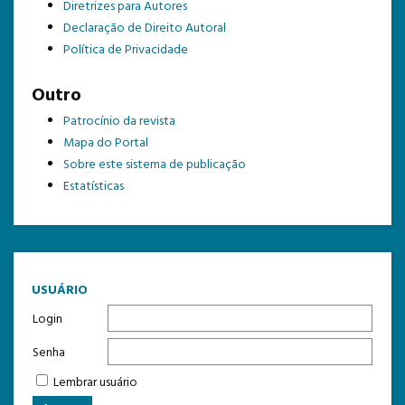
Diretrizes para Autores
Declaração de Direito Autoral
Política de Privacidade
Outro
Patrocínio da revista
Mapa do Portal
Sobre este sistema de publicação
Estatísticas
USUÁRIO
Login
Senha
Lembrar usuário