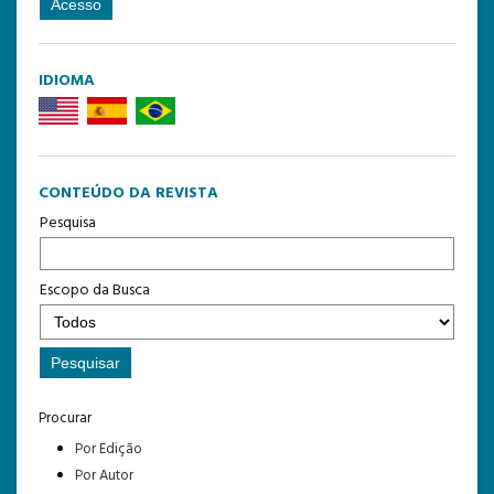
IDIOMA
CONTEÚDO DA REVISTA
Pesquisa
Escopo da Busca
Procurar
Por Edição
Por Autor