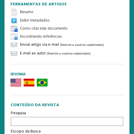
FERRAMENTAS DE ARTIGOS
Resumo
Exibir metadados
Como citar este documento
Encontrando referências
Enviar artigo via e-mail
(Restrito a usuários cadastrados)
E-mail ao autor
(Restrito a usuários cadastrados)
IDIOMA
CONTEÚDO DA REVISTA
Pesquisa
Escopo da Busca