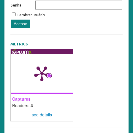
Senha
Lembrar usuário
METRICS
Captures
Readers:
4
see details