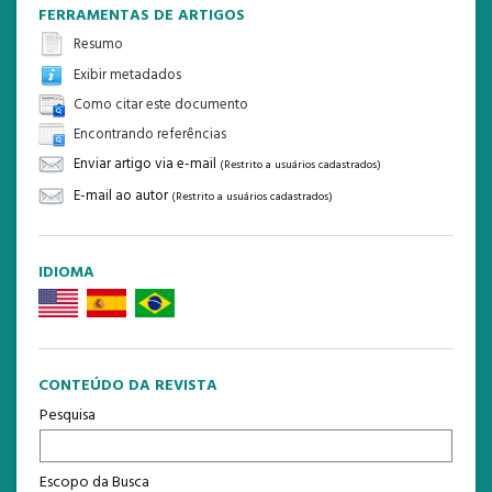
FERRAMENTAS DE ARTIGOS
Resumo
Exibir metadados
Como citar este documento
Encontrando referências
Enviar artigo via e-mail
(Restrito a usuários cadastrados)
E-mail ao autor
(Restrito a usuários cadastrados)
IDIOMA
CONTEÚDO DA REVISTA
Pesquisa
Escopo da Busca