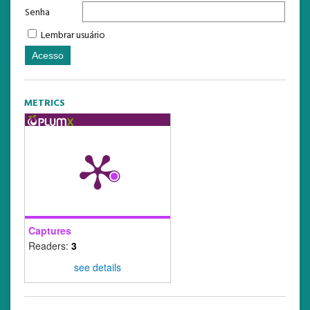
Senha
Lembrar usuário
METRICS
Captures
Readers:
3
see details