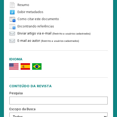
Resumo
Exibir metadados
Como citar este documento
Encontrando referências
Enviar artigo via e-mail
(Restrito a usuários cadastrados)
E-mail ao autor
(Restrito a usuários cadastrados)
IDIOMA
CONTEÚDO DA REVISTA
Pesquisa
Escopo da Busca