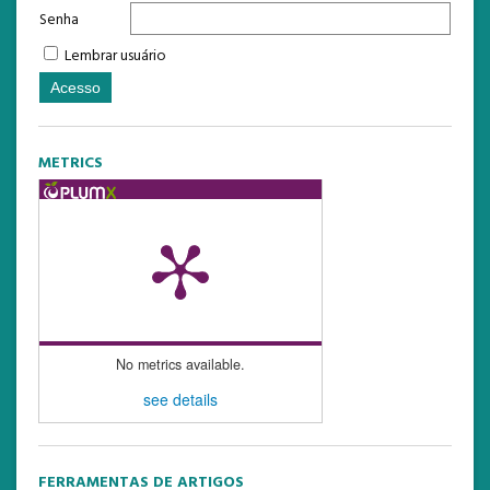
Senha
Lembrar usuário
METRICS
No metrics available.
see details
FERRAMENTAS DE ARTIGOS